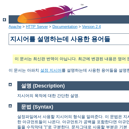
Apache
>
HTTP Server
>
Documentation
>
Version 2.4
지시어를 설명하는데 사용한 용어들
이 문서는 최신판 번역이 아닙니다. 최근에 변경된 내용은 영어 
이 문서는 아파치
설정 지시어
를 설명하는데 사용한 용어들을 설명
설명 (Description)
지시어의 목적에 대한 간단한 설명.
문법 (Syntax)
설정파일에서 사용할 지시어의 형식을 알려준다. 이 문법은 지
한 아규먼트들이 나온다. 아규먼트가 공백을 포함한다면 아규먼
들을 수직막대 "|"로 구분한다. 문자그대로 사용할 부분은 기