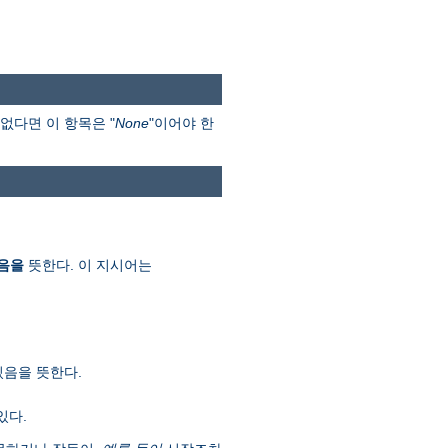
없다면 이 항목은 "
None
"이어야 한
음을
뜻한다. 이 지시어는
있음을 뜻한다.
있다.