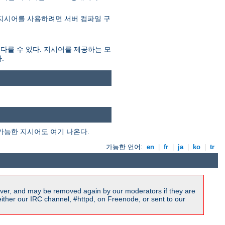
 지시어를 사용하려면 서버 컴파일 구
 다를 수 있다. 지시어를 제공하는 모
.
가능한 지시어도 여기 나온다.
가능한 언어:
en
|
fr
|
ja
|
ko
|
tr
ver, and may be removed again by our moderators if they are
ither our IRC channel, #httpd, on Freenode, or sent to our