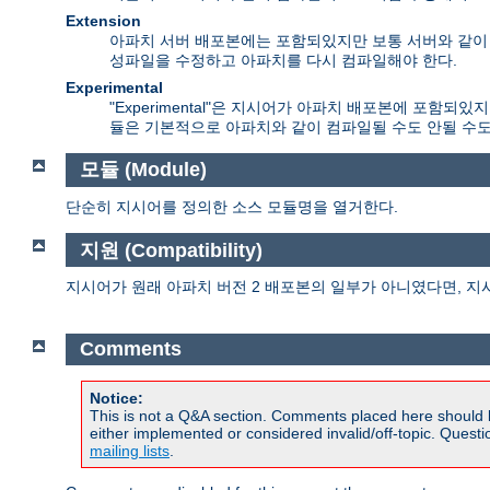
Extension
아파치 서버 배포본에는 포함되있지만 보통 서버와 같이 컴
성파일을 수정하고 아파치를 다시 컴파일해야 한다.
Experimental
"Experimental"은 지시어가 아파치 배포본에 포함
듈은 기본적으로 아파치와 같이 컴파일될 수도 안될 수도
모듈 (Module)
단순히 지시어를 정의한 소스 모듈명을 열거한다.
지원 (Compatibility)
지시어가 원래 아파치 버전 2 배포본의 일부가 아니였다면, 지
Comments
Notice:
This is not a Q&A section. Comments placed here should 
either implemented or considered invalid/off-topic. Ques
mailing lists
.